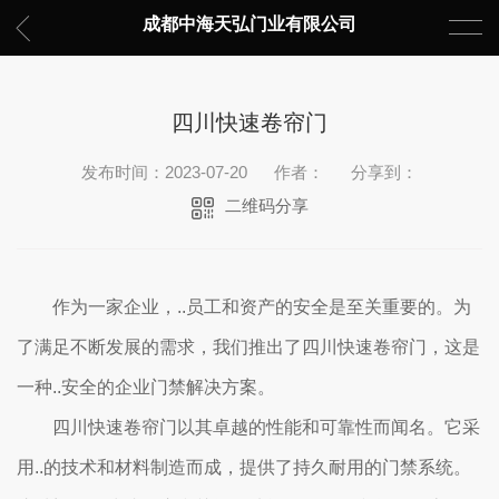
成都中海天弘门业有限公司
四川快速卷帘门
发布时间：2023-07-20
作者：
分享到：
二维码分享
作为一家企业，..员工和资产的安全是至关重要的。为
了满足不断发展的需求，我们推出了四川快速卷帘门，这是
一种..安全的企业门禁解决方案。
四川快速卷帘门以其卓越的性能和可靠性而闻名。它采
用..的技术和材料制造而成，提供了持久耐用的门禁系统。