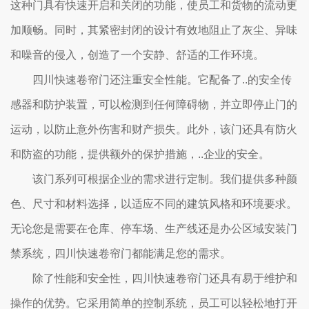
这种门具有快速开启和关闭的功能，使员工和货物的流动更
加顺畅。同时，其紧密封闭的设计有效地阻止了灰尘、异味
和噪音的侵入，创造了一个安静、舒适的工作环境。
四川快速卷帘门还注重安全性能。它配备了..的安全传
感器和防护装置，可以检测到任何障碍物，并立即停止门的
运动，以防止意外伤害和财产损失。此外，该门还具有防火
和防盗的功能，提供额外的保护措施，..企业的安全。
该门系列可根据企业的需求进行定制。我们提供多种颜
色、尺寸和材料选择，以适应不同的建筑风格和环境要求。
无论您是需要在仓库、停车场、生产线还是办公区域安装门
禁系统，四川快速卷帘门都能满足您的需求。
除了性能和安全性，四川快速卷帘门还具有易于维护和
操作的优势。它采用简单的控制系统，员工可以轻松地打开