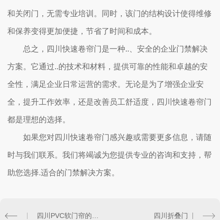
和关闭门，无需专业培训。同时，该门的结构设计使得维修
和保养变得更加便捷，节省了时间和成本。
总之，四川快速卷帘门是一种..、安全的企业门禁解决
方案。它通过..的技术和材料，提供可靠的性能和卓越的安
全性，满足企业日常运营的需求。无论是为了增强企业安
全，提升工作效率，还是改善员工舒适度，四川快速卷帘门
都是理想的选择。
如果您对四川快速卷帘门感兴趣或需要更多信息，请随
时与我们联系。我们将竭诚为您提供专业的咨询和支持，帮
助您选择.适合的门禁解决方案。
四川PVC软门帘的优势与特点
四川折叠门