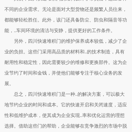
不同的企业需求。无论是面对大型货物还是频繁人员往来，
都能够轻松胜任。此外，该门还具备防尘、防虫和隔音等功
能，..车间环境的清洁与安静，提供更好的工作条件。
另外，四川快速堆积门的维护保养成本较低，减少了企
业的负担。这些门采用高品质的材料和..的技术制造，具有
耐用性和稳定性，因此需要较少的维修和更换部件。这为企
业节约了时间和金钱，并使他们能够专注于核心业务的发
展。
总之，四川快速堆积门是一种..的解决方案，可以极大
地节约企业的时间和成本。它的快速开启和关闭速度，适应
性和低维护成本，使其成为企业实现..率和优化运营的理想
选择。借助这些门的帮助，企业能够在竞争激烈的市场中脱