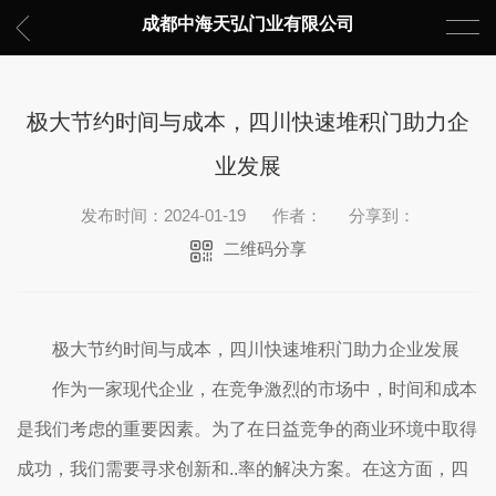
成都中海天弘门业有限公司
极大节约时间与成本，四川快速堆积门助力企
业发展
发布时间：2024-01-19
作者：
分享到：
二维码分享
极大节约时间与成本，四川快速堆积门助力企业发展
作为一家现代企业，在竞争激烈的市场中，时间和成本
是我们考虑的重要因素。为了在日益竞争的商业环境中取得
成功，我们需要寻求创新和..率的解决方案。在这方面，四