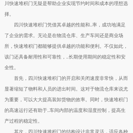
川快速堆积门无疑是帮助企业实现节约时间和成本的理想选
择。
四川快速堆积门凭借其卓越的性能和..率，成功地满足
了企业的需求。无论是在物流仓库、生产车间还是商业场
所，快速堆积门都能够提供卓越的功能和便利。不仅如此，
该门还具备耐用性和可靠性，..长期使用期间的稳定性和安
全性。
首先，四川快速堆积门的开启和关闭速度非常快，从而
显著缩短了物料和人员的进出时间。这对于物流仓库来说尤
为重要，可以大大提高装卸货物的效率。同时，快速堆积门
的高速运行还有助于..车间内部的温度和湿度控制，提高生
产过程的稳定性。
其次，四川快速堆积门的结构设计非常灵活，适应各种