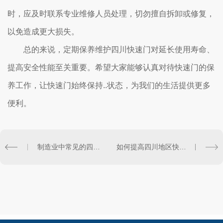
时，应及时联系专业维修人员处理，切勿擅自拆卸或修复，
以免造成更大损失。
总的来说，定期保养维护四川快速门对延长使用寿命、
提高安全性能至关重要。希望大家能够认真对待快速门的保
养工作，让快速门始终保持..状态，为我们的生活提供更多
便利。
制造业中常见的四川快速门使用案例分析
如何提高四川地区快速门的防火性能