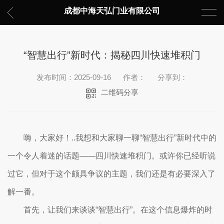
成都中海天弘门业有限公司
“智慧出行”新时代：揭秘四川快速堆积门
发布时间：2025-09-16
作者：
分享到：
二维码分享
嗨，大家好！..我想和大家聊一聊“智慧出行”新时代中的
一个令人着迷的话题——四川快速堆积门。或许你已经听说
过它，但对于这个颇具争议的主题，我们还是有必要深入了
解一番。
首先，让我们来谈谈“智慧出行”。在这个信息爆炸的时