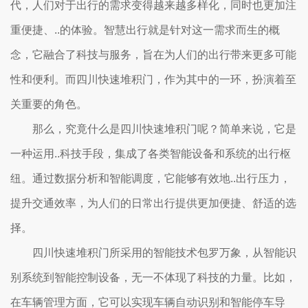
代，人们对于出行的需求变得越来越多样化，同时也更加注
重便捷、..的体验。智慧出行就是针对这一需求而生的概
念，它融合了科技与服务，旨在为人们的出行带来更多可能
性和便利。而四川快速堆积门，作为其中的一环，扮演着至
关重要的角色。
那么，究竟什么是四川快速堆积门呢？简单来说，它是
一种运用..科技手段，集成了各类智能设备和系统的出行枢
纽。通过数据分析和智能调度，它能够有效地..出行压力，
提升交通效率，为人们的日常出行提供更加便捷、舒适的选
择。
四川快速堆积门所采用的智能技术包罗万象，从智能识
别系统到智能控制设备，无一不体现了科技的力量。比如，
在车辆管理方面，它可以实现车辆自动识别和智能停车导