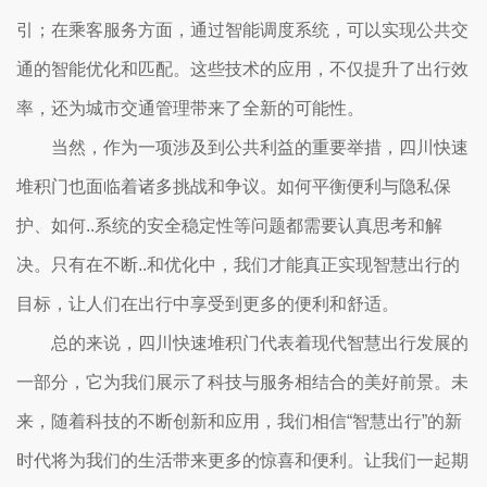
引；在乘客服务方面，通过智能调度系统，可以实现公共交
通的智能优化和匹配。这些技术的应用，不仅提升了出行效
率，还为城市交通管理带来了全新的可能性。
当然，作为一项涉及到公共利益的重要举措，四川快速
堆积门也面临着诸多挑战和争议。如何平衡便利与隐私保
护、如何..系统的安全稳定性等问题都需要认真思考和解
决。只有在不断..和优化中，我们才能真正实现智慧出行的
目标，让人们在出行中享受到更多的便利和舒适。
总的来说，四川快速堆积门代表着现代智慧出行发展的
一部分，它为我们展示了科技与服务相结合的美好前景。未
来，随着科技的不断创新和应用，我们相信“智慧出行”的新
时代将为我们的生活带来更多的惊喜和便利。让我们一起期