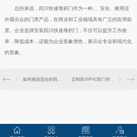
总的来说，四川快速堆积门作为一种..、安全、耐用且
外观出众的门类产品，在商业和工业领域具有广泛的应用前
景。企业选择安装四川快速堆积门，不仅可以提升工作效
率，降低成本，还能为企业形象增色，展示出专业和现代化
的形象。
如何挑选适合的四川PVC软门帘
定制四川PVC软门帘的..知识