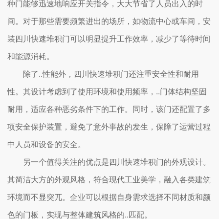
种门能够迅速地响应开关指令，大大节省了人员出入的时
间。对于那些需要频繁进出的场所，如物流中心或车间，安
装四川快速堆积门可以明显提升工作效率，减少了等待时间
和能源消耗。
除了..性能外，四川快速堆积门还注重安全性和耐用
性。其设计考虑到了使用环境和使用频率，..门体结构坚固
耐用，适应各种恶劣条件下的工作。同时，该门还配置了多
项安全保护装置，避免了意外事故的发生，保障了运营过程
中人员和设备的安全。
另一个值得关注的优点是四川快速堆积门的外观设计。
其简洁大方的外观风格，符合现代工业美学，融入各类建筑
环境而不显突兀。企业可以根据自身需求选择不同材质和颜
色的门板，实现与整体建筑风格的..匹配。