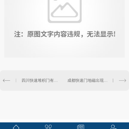
四川快速堆积门有五种开启方式供您选择
成都快速门地磁出现问题的解决办法