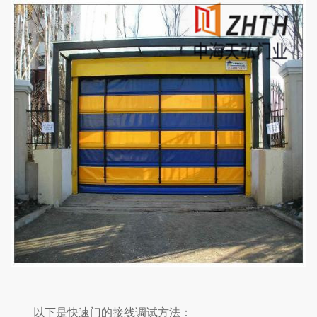
以下是快速门的接线调试方法：