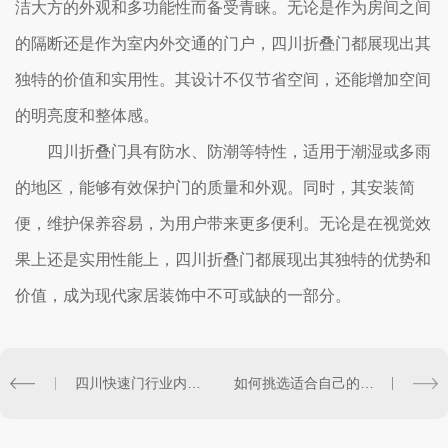
洁大方的外观和多功能性而备受青睐。无论是作为房间之间
的隔断还是作为室内外交通的门户，四川折叠门都展现出其
独特的价值和实用性。其设计不仅节省空间，还能增加空间
的明亮度和整体感。
四川折叠门具有防水、防潮等特性，适用于潮湿或多雨
的地区，能够有效保护门的质量和外观。同时，其安装简
便，维护保养容易，为用户带来更多便利。无论是在视觉效
果上还是实用性能上，四川折叠门都展现出其独特的优势和
价值，成为现代家居装饰中不可或缺的一部分。
四川快速门行业内竞争格局解读
如何挑选适合自己的四川快速门产品？