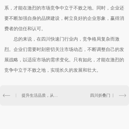
系，才能在激烈的市场竞争中立于不败之地。同时，企业还
要不断加强自身的品牌建设，树立良好的企业形象，赢得消
费者的信任和认可。
总的来说，在四川快速门行业内，竞争格局复杂而激
烈。企业们需要时刻密切关注市场动态，不断调整自己的发
展战略，以适应市场的需求变化。只有如此，才能在激烈的
竞争中立于不败之地，实现长久的发展和壮大。
提升生活品质，从四川快速门开始
四川折叠门