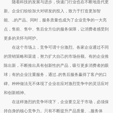
随着科技的发展与进步，快速门行业也在不断地迭代更
新。企业们纷纷加大对研发的投入，致力于打造更加智
能、..的产品。同时，服务质量也成为了企业竞争的一大亮
点，售前、售中、售后全方位的服务保障，让消费者感受到
更多的关怀与呵护。
在这个市场上，竞争可谓十分激烈。各家企业通过不同
的营销策略和渠道，努力扩大自己的市场份额。有的企业推
陈出新，不断推出具有创新性的产品，吸引更多消费者的眼
球；有的企业注重服务，通过..的售后服务赢得了客户的口
碑。种种做法无不体现了企业在应对激烈竞争中的灵活应对
和创新精神。
在这样激烈的竞争环境下，企业要立足于市场，必须保
持自身的核心竞争力。只有不断提升产品质量、..服务体